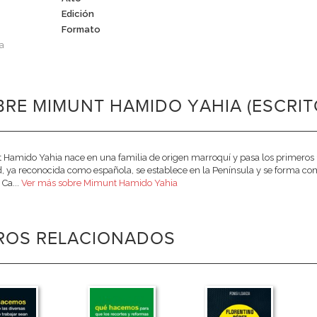
Edición
Formato
a
RE MIMUNT HAMIDO YAHIA (ESCRIT
Hamido Yahia nace en una familia de origen marroquí y pasa los primeros 1
, ya reconocida como española, se establece en la Península y se forma com
 Ca...
Ver más sobre Mimunt Hamido Yahia
BROS RELACIONADOS