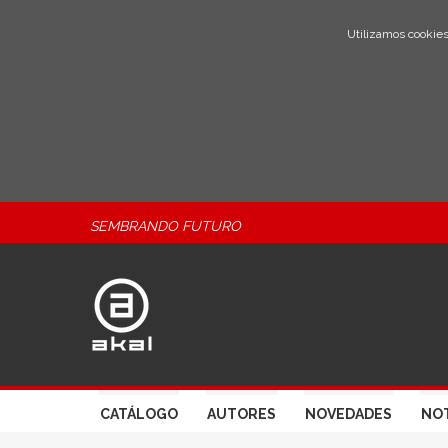
Utilizamos cookies
SEMBRANDO FUTURO
CATÁLOGO
AUTORES
NOVEDADES
NOT