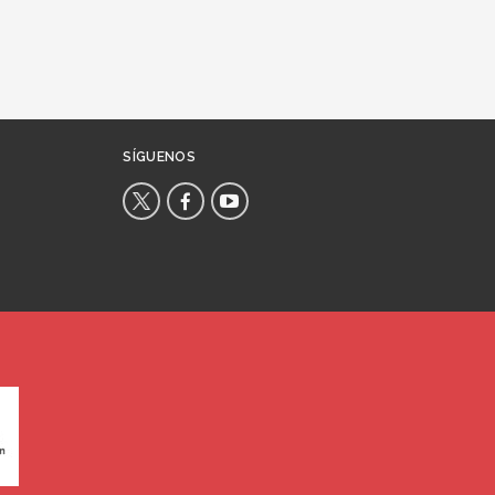
SÍGUENOS