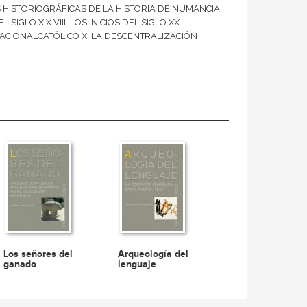
 HISTORIOGRÁFICAS DE LA HISTORIA DE NUMANCIA
IGLO XIX VIII. LOS INICIOS DEL SIGLO XX:
CIONALCATÓLICO X. LA DESCENTRALIZACIÓN
Los señores del
Arqueología del
ganado
lenguaje