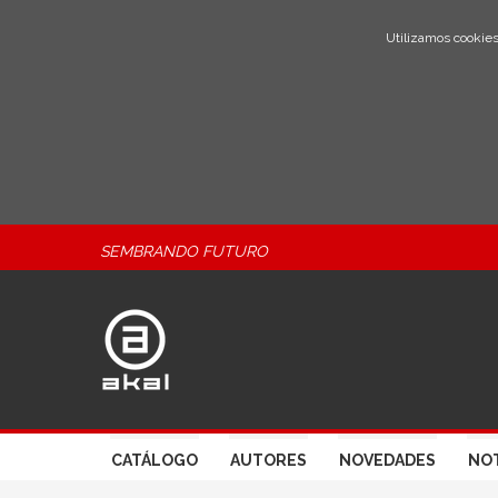
Utilizamos cookies
SEMBRANDO FUTURO
CATÁLOGO
AUTORES
NOVEDADES
NOT