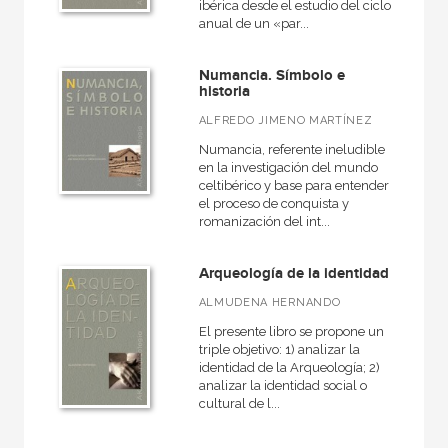
ibérica desde el estudio del ciclo
anual de un «par...
Numancia. Símbolo e
historia
ALFREDO JIMENO MARTÍNEZ
Numancia, referente ineludible
en la investigación del mundo
celtibérico y base para entender
el proceso de conquista y
romanización del int...
Arqueología de la identidad
ALMUDENA HERNANDO
El presente libro se propone un
triple objetivo: 1) analizar la
identidad de la Arqueología; 2)
analizar la identidad social o
cultural de l...