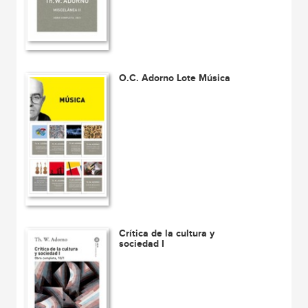
O.C. Adorno Lote Música
Crítica de la cultura y
sociedad I