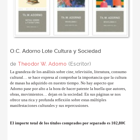
O.C. Adorno Lote Cultura y Sociedad
de
Theodor W. Adorno
(Escritor)
La grandeza de los análisis sobre cine, televisión, literatura, consumo
cultural… se hace expresa al comprobar la importancia que la cultura
de masas ha adquirido en nuestro tiempo. No hay aspecto que
Adorno pase por alto a la hora de hacer patente la huella que autores,
obras, movimientos… dejan en la sociedad. En sus páginas se nos
ofrece una rica y profunda reflexión sobre estas múltiples
manifestaciones culturales y sus repercusiones.
El importe total de los títulos comprados por separado es 102,80€