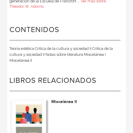
generación de la Escuela de Francfort ...
Ver más sobre
Theodor W. Adorno
CONTENIDOS
Teoría estética Crítica de la cultura y sociedad II Crítica de la
cultura y sociedad II Notas sobre literatura Miscelánea I
Miscelánea II
LIBROS RELACIONADOS
Miscelánea II