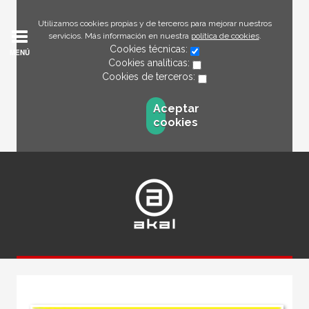
Utilizamos cookies propias y de terceros para mejorar nuestros
servicios. Más información en nuestra
política de cookies
.
Cookies técnicas:
MENÚ
Cookies analíticas:
Cookies de terceros:
Aceptar
cookies