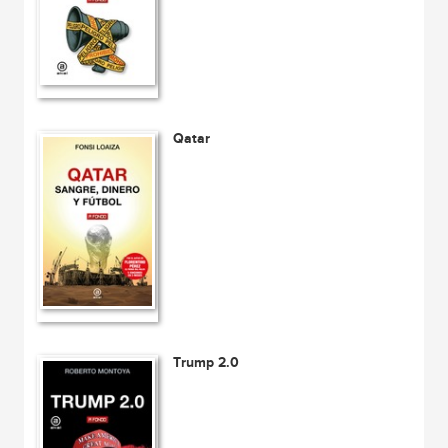
Qatar
Trump 2.0