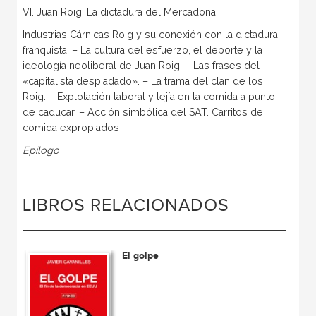
VI. Juan Roig. La dictadura del Mercadona
Industrias Cárnicas Roig y su conexión con la dictadura
franquista. – La cultura del esfuerzo, el deporte y la
ideología neoliberal de Juan Roig. – Las frases del
«capitalista despiadado». – La trama del clan de los
Roig. – Explotación laboral y lejía en la comida a pun­to
de caducar. – Acción simbólica del SAT. Carritos de
comida expropiados
Epílogo
LIBROS RELACIONADOS
El golpe