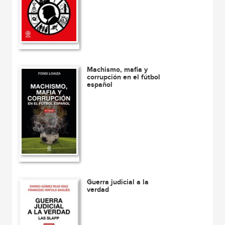
Machismo, mafia y
corrupción en el fútbol
español
Guerra judicial a la
verdad