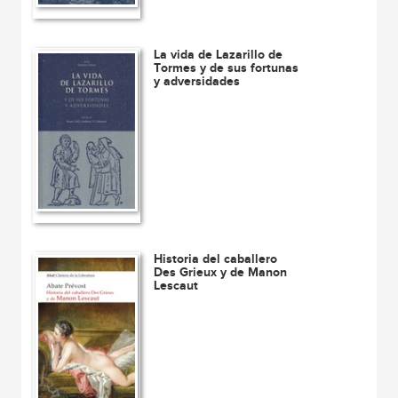
La vida de Lazarillo de
Tormes y de sus fortunas
y adversidades
Historia del caballero
Des Grieux y de Manon
Lescaut