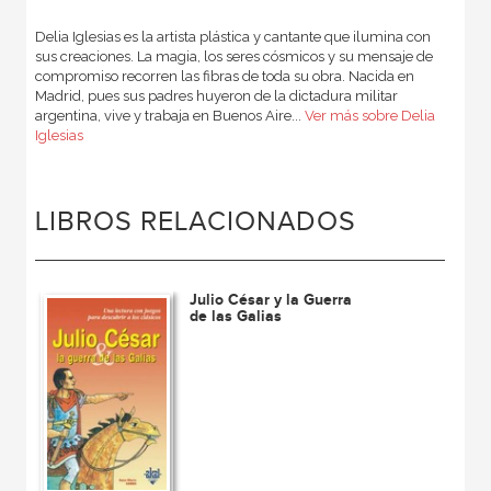
Delia Iglesias es la artista plástica y cantante que ilumina con
sus creaciones. La magia, los seres cósmicos y su mensaje de
compromiso recorren las fibras de toda su obra. Nacida en
Madrid, pues sus padres huyeron de la dictadura militar
argentina, vive y trabaja en Buenos Aire...
Ver más sobre Delia
Iglesias
LIBROS RELACIONADOS
Julio César y la Guerra
de las Galias