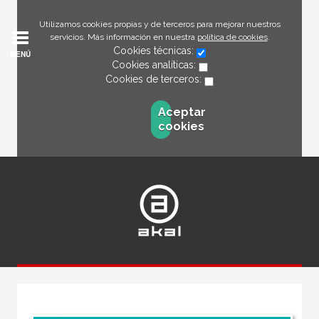
Utilizamos cookies propias y de terceros para mejorar nuestros
servicios. Más información en nuestra
política de cookies
.
Cookies técnicas:
MENÚ
Cookies analíticas:
Cookies de terceros:
Aceptar
cookies