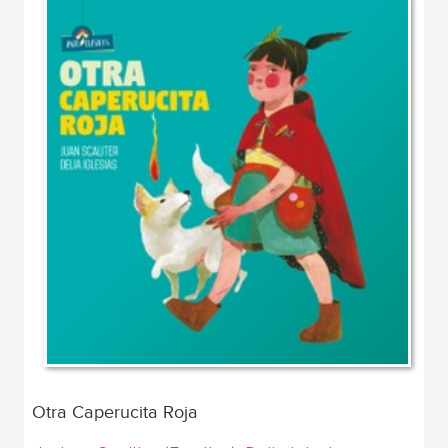
Otra Caperucita Roja