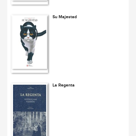
Su Majestad
La Regenta