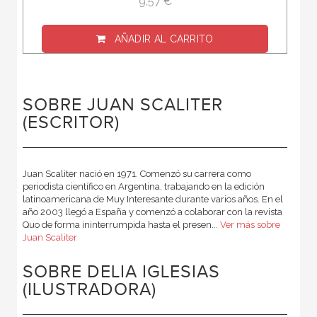
9,57 €
AÑADIR AL CARRITO
SOBRE JUAN SCALITER
(ESCRITOR)
Juan Scaliter nació en 1971. Comenzó su carrera como
periodista científico en Argentina, trabajando en la edición
latinoamericana de Muy Interesante durante varios años. En el
año 2003 llegó a España y comenzó a colaborar con la revista
Quo de forma ininterrumpida hasta el presen...
Ver más sobre
Juan Scaliter
SOBRE DELIA IGLESIAS
(ILUSTRADORA)