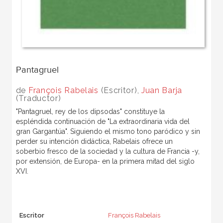
Pantagruel
de
François Rabelais
(Escritor),
Juan Barja
(Traductor)
"Pantagruel, rey de los dipsodas" constituye la
espléndida continuación de "La extraordinaria vida del
gran Gargantúa". Siguiendo el mismo tono paródico y sin
perder su intención didáctica, Rabelais ofrece un
soberbio fresco de la sociedad y la cultura de Francia -y,
por extensión, de Europa- en la primera mitad del siglo
XVI.
Escritor
François Rabelais