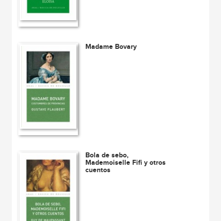
Madame Bovary
Bola de sebo,
Mademoiselle Fifi y otros
cuentos