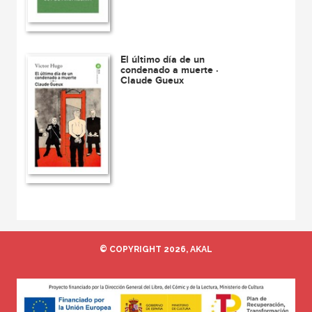
El último día de un
condenado a muerte ·
Claude Gueux
© COPYRIGHT 2026, AKAL