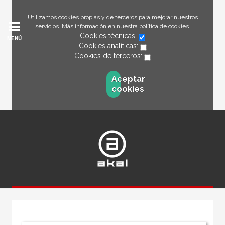
Utilizamos cookies propias y de terceros para mejorar nuestros
servicios. Más información en nuestra
política de cookies
.
Cookies técnicas:
MENÚ
Cookies analíticas:
Cookies de terceros:
Aceptar
cookies