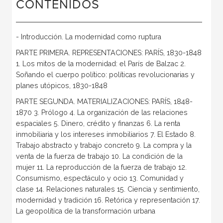
CONTENIDOS
- Introducción. La modernidad como ruptura
PARTE PRIMERA. REPRESENTACIONES: PARÍS, 1830-1848
1. Los mitos de la modernidad: el París de Balzac 2.
Soñando el cuerpo político: políticas revolucionarias y
planes utópicos, 1830-1848
PARTE SEGUNDA. MATERIALIZACIONES: PARÍS, 1848-
1870 3. Prólogo 4. La organización de las relaciones
espaciales 5. Dinero, crédito y finanzas 6. La renta
inmobiliaria y los intereses inmobiliarios 7. El Estado 8.
Trabajo abstracto y trabajo concreto 9. La compra y la
venta de la fuerza de trabajo 10. La condición de la
mujer 11. La reproducción de la fuerza de trabajo 12.
Consumismo, espectáculo y ocio 13. Comunidad y
clase 14. Relaciones naturales 15. Ciencia y sentimiento,
modernidad y tradición 16. Retórica y representación 17.
La geopolítica de la transformación urbana