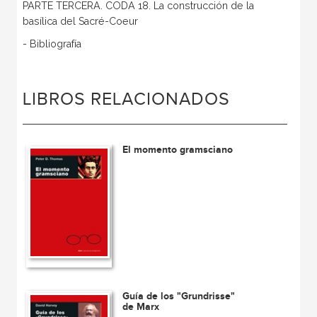
PARTE TERCERA. CODA 18. La construcción de la
basílica del Sacré-Coeur
- Bibliografía
LIBROS RELACIONADOS
El momento gramsciano
Guía de los "Grundrisse"
de Marx