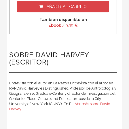
AÑADIR AL CARRITO
También disponible en
Ebook
/ 9,99 €
SOBRE DAVID HARVEY
(ESCRITOR)
Entrevista con el autor en La Razón Entrevista con el autor en
RPPDavid Harvey es Distinguished Professor de Antropología y
Geografía en el Graduate Center y director de investigación del
Center for Place, Culture and Politics, ambos de la City
University of New York (CUNY). En E...
Ver más sobre David
Harvey