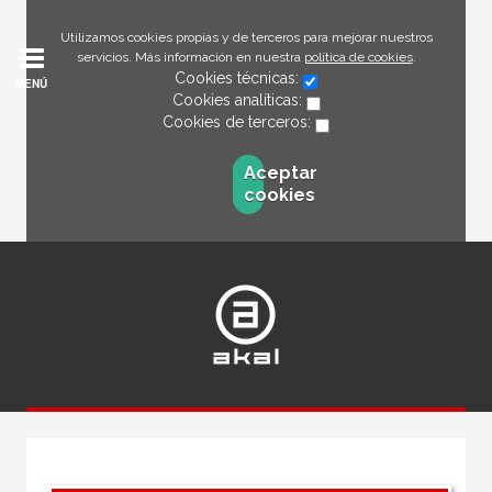
Utilizamos cookies propias y de terceros para mejorar nuestros
servicios. Más información en nuestra
política de cookies
.
Cookies técnicas:
MENÚ
Cookies analíticas:
Cookies de terceros:
Aceptar
cookies