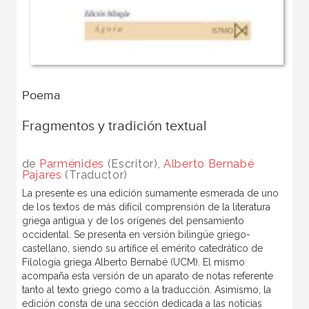
Poema
Fragmentos y tradición textual
de
Parménides
(Escritor),
Alberto Bernabé
Pajares
(Traductor)
La presente es una edición sumamente esmerada de uno
de los textos de más difícil comprensión de la literatura
griega antigua y de los orígenes del pensamiento
occidental. Se presenta en versión bilingüe griego-
castellano, siendo su artífice el emérito catedrático de
Filología griega Alberto Bernabé (UCM). El mismo
acompaña esta versión de un aparato de notas referente
tanto al texto griego como a la traducción. Asimismo, la
edición consta de una sección dedicada a las noticias