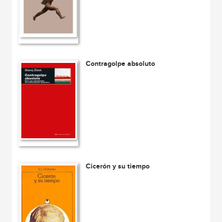
Contragolpe absoluto
Cicerón y su tiempo