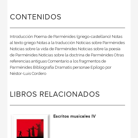
CONTENIDOS
Introducción Poema de Parménides (griego-castellano) Notas
al texto griego Notas a la traducción Noticias sobre Parménides
Noticias sobre la vida de Parménides Noticias sobre la poesía
de Parménides Noticias sobre la doctrina de Parménides Otras
referencias antiguas Comentario a los fragmentos de
Parménides Bibliografía Dramatis personae Epílogo por
Néstor-Luis Cordero
LIBROS RELACIONADOS
Escritos musicales IV