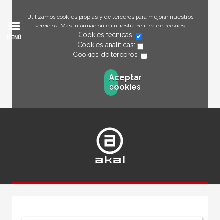
Utilizamos cookies propias y de terceros para mejorar nuestros
servicios. Más información en nuestra
política de cookies
.
Cookies técnicas:
MENÚ
Cookies analíticas:
Cookies de terceros:
Aceptar
cookies