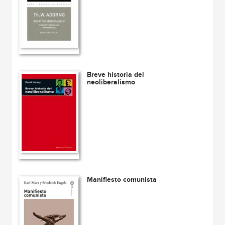
Breve historia del
neoliberalismo
Manifiesto comunista