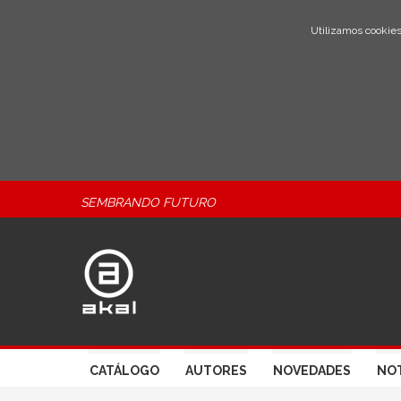
Utilizamos cookies
SEMBRANDO FUTURO
CATÁLOGO
AUTORES
NOVEDADES
NOT