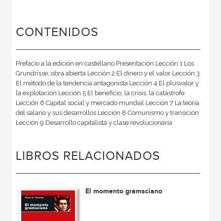
CONTENIDOS
Prefacio a la edición en castellano Presentación Lección 1 Los
Grundrisse, obra abierta Lección 2 El dinero y el valor Lección 3
El método de la tendencia antagonista Lección 4 El plusvalor y
la explotación Lección 5 El beneficio, la crisis, la catástrofe
Lección 6 Capital social y mercado mundial Lección 7 La teoría
del salario y sus desarrollos Lección 8 Comunismo y transición
Lección 9 Desarrollo capitalista y clase revolucionaria
LIBROS RELACIONADOS
El momento gramsciano