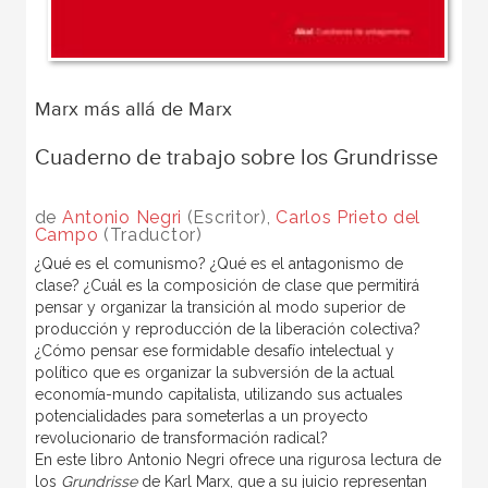
Marx más allá de Marx
Cuaderno de trabajo sobre los Grundrisse
de
Antonio Negri
(Escritor),
Carlos Prieto del
Campo
(Traductor)
¿Qué es el comunismo? ¿Qué es el antagonismo de
clase? ¿Cuál es la composición de clase que permitirá
pensar y organizar la transición al modo superior de
producción y reproducción de la liberación colectiva?
¿Cómo pensar ese formidable desafío intelectual y
político que es organizar la subversión de la actual
economía-mundo capitalista, utilizando sus actuales
potencialidades para someterlas a un proyecto
revolucionario de transformación radical?
En este libro Antonio Negri ofrece una rigurosa lectura de
los
Grundrisse
de Karl Marx, que a su juicio representan