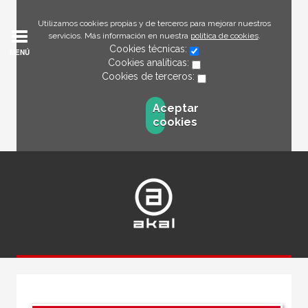
Utilizamos cookies propias y de terceros para mejorar nuestros
servicios. Más información en nuestra
política de cookies
.
Cookies técnicas:
MENÚ
Cookies analíticas:
Cookies de terceros:
Aceptar
cookies