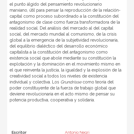
el punto álgido del pensamiento revolucionario
marxiano, útil para pensar la reproducción de la relación-
capital como proceso subordinado a la constitución del
antagonismo de clase como fuerza transformadora de la
realidad social. Del análisis del mercado al del capital
social, del mercado mundial al comunismo, de la crisis
global a la emergencia de la subjetividad revolucionaria,
del equilibrio dialéctico del desarrollo económico
capitalista a la constitución del antagonismo como
existencia social que abole mediante su constitución la
explotación y la dominación en el movimiento mismo en
el que reinventa la justicia, la igualdad y la explosión de la
creatividad social a todos los niveles de existencia
individual y colectiva. Los
Grundrisse
como teoría del
poder constituyente de la fuerza de trabajo global que
deviene revolucionaria en el acto mismo de pensar su
potencia productiva, cooperativa y solidaria.
Escritor
Antonio Negri