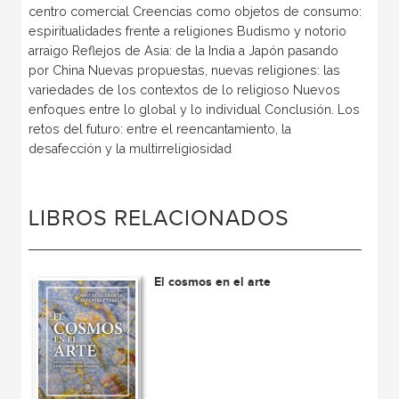
centro comercial Creencias como objetos de consumo:
espiritualidades frente a religiones Budismo y notorio
arraigo Reflejos de Asia: de la India a Japón pasando
por China Nuevas propuestas, nuevas religiones: las
variedades de los contextos de lo religioso Nuevos
enfoques entre lo global y lo individual Conclusión. Los
retos del futuro: entre el reencantamiento, la
desafección y la multirreligiosidad
LIBROS RELACIONADOS
El cosmos en el arte