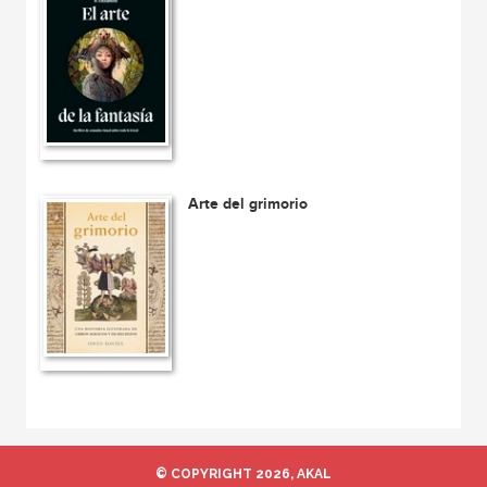
Arte del grimorio
© COPYRIGHT 2026, AKAL