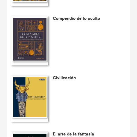
Compendio de lo oculto
Civilización
El arte de la fantasía