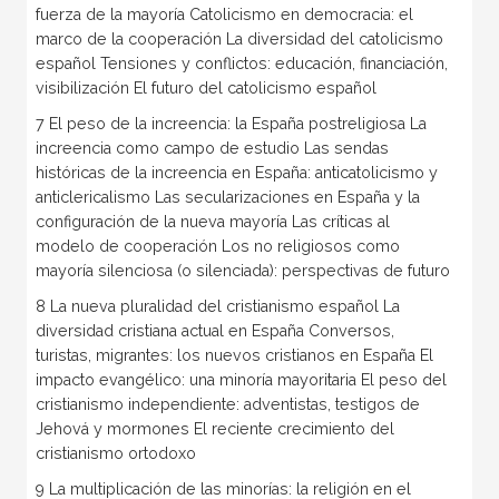
fuerza de la mayoría Catolicismo en democracia: el
marco de la cooperación La diversidad del catolicismo
español Tensiones y conflictos: educación, financiación,
visibilización El futuro del catolicismo español
7 El peso de la increencia: la España postreligiosa La
increencia como campo de estudio Las sendas
históricas de la increencia en España: anticatolicismo y
anticlericalismo Las secularizaciones en España y la
configuración de la nueva mayoría Las críticas al
modelo de cooperación Los no religiosos como
mayoría silenciosa (o silenciada): perspectivas de futuro
8 La nueva pluralidad del cristianismo español La
diversidad cristiana actual en España Conversos,
turistas, migrantes: los nuevos cristianos en España El
impacto evangélico: una minoría mayoritaria El peso del
cristianismo independiente: adventistas, testigos de
Jehová y mormones El reciente crecimiento del
cristianismo ortodoxo
9 La multiplicación de las minorías: la religión en el