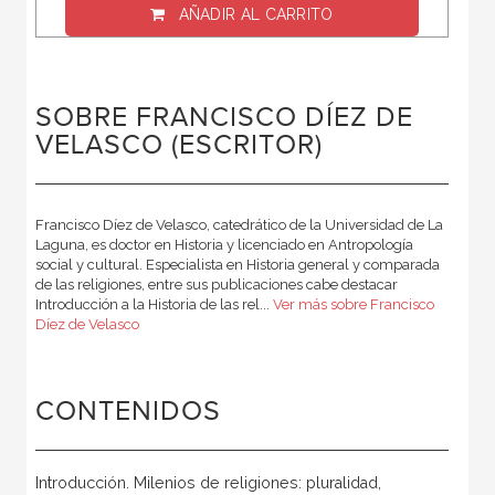
AÑADIR AL CARRITO
SOBRE FRANCISCO DÍEZ DE
VELASCO (ESCRITOR)
Francisco Díez de Velasco, catedrático de la Universidad de La
Laguna, es doctor en Historia y licenciado en Antropología
social y cultural. Especialista en Historia general y comparada
de las religiones, entre sus publicaciones cabe destacar
Introducción a la Historia de las rel...
Ver más sobre Francisco
Díez de Velasco
CONTENIDOS
Introducción. Milenios de religiones: pluralidad,