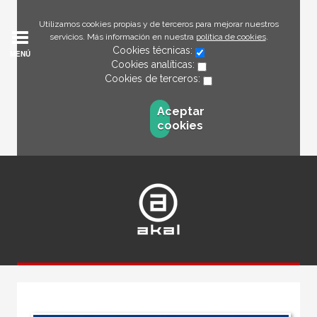
Utilizamos cookies propias y de terceros para mejorar nuestros
servicios. Más información en nuestra
política de cookies
.
Cookies técnicas:
MENÚ
Cookies analíticas:
Cookies de terceros:
Aceptar
cookies