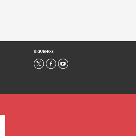
SÍGUENOS