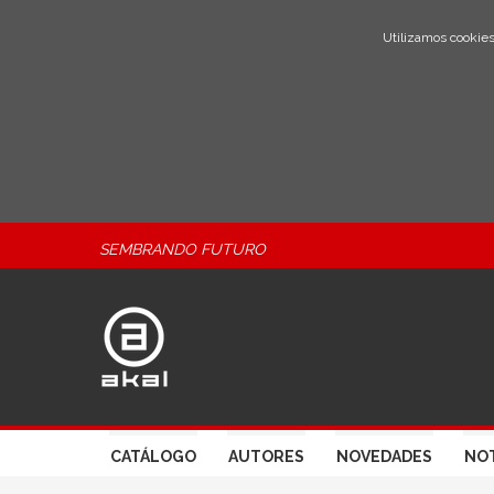
Utilizamos cookies
SEMBRANDO FUTURO
CATÁLOGO
AUTORES
NOVEDADES
NOT