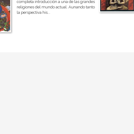
completa introducción a una de las grandes
religiones del mundo actual. Aunando tanto
la perspectiva his...