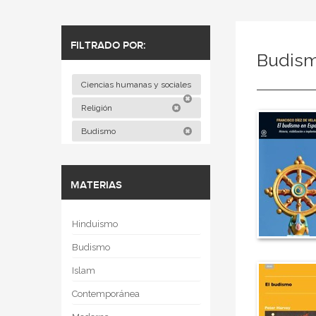
FILTRADO POR:
Budis
Ciencias humanas y sociales
Religión
Budismo
MATERIAS
Hinduismo
Budismo
Islam
Contemporánea