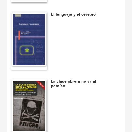
El lenguaje y el cerebro
La clase obrera no va al
paraíso