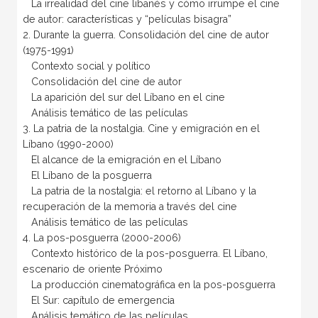
La irrealidad del cine libanés y cómo irrumpe el cine
de autor: características y “películas bisagra”
2. Durante la guerra. Consolidación del cine de autor
(1975-1991)
Contexto social y político
Consolidación del cine de autor
La aparición del sur del Líbano en el cine
Análisis temático de las películas
3. La patria de la nostalgia. Cine y emigración en el
Líbano (1990-2000)
El alcance de la emigración en el Líbano
El Líbano de la posguerra
La patria de la nostalgia: el retorno al Líbano y la
recuperación de la memoria a través del cine
Análisis temático de las películas
4. La pos-posguerra (2000-2006)
Contexto histórico de la pos-posguerra. El Líbano,
escenario de oriente Próximo
La producción cinematográfica en la pos-posguerra
El Sur: capítulo de emergencia
Análisis temático de las películas