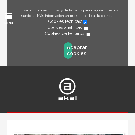
Utilizamos cookies propias y de terceros para mejorar nuestros
servicios. Más información en nuestra
política de cookies
.
Cookies técnicas:
MENÚ
Cookies analíticas:
Cookies de terceros:
Aceptar
cookies