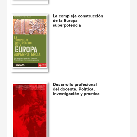
La compleja construcción
de la Europa
superpotencia
Desarrollo profesional
del docente. Política,
investigación y práctica