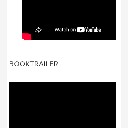
BOOKTRAILER