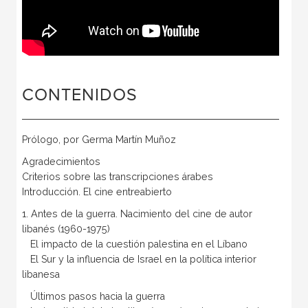
CONTENIDOS
Prólogo, por Germa Martín Muñoz
Agradecimientos
Criterios sobre las transcripciones árabes
Introducción. El cine entreabierto
1. Antes de la guerra. Nacimiento del cine de autor
libanés (1960-1975)
El impacto de la cuestión palestina en el Líbano
El Sur y la influencia de Israel en la política interior
libanesa
Últimos pasos hacia la guerra