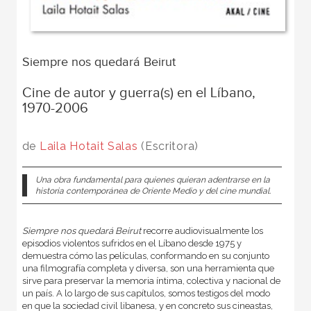
Siempre nos quedará Beirut
Cine de autor y guerra(s) en el Líbano,
1970-2006
de
Laila Hotait Salas
(Escritora)
Una obra fundamental para quienes quieran adentrarse en la
historia contemporánea de Oriente Medio y del cine mundial.
Siempre nos quedará Beirut
recorre audiovisualmente los
episodios violentos sufridos en el Líbano desde 1975 y
demuestra cómo las películas, conformando en su conjunto
una filmografía completa y diversa, son una herramienta que
sirve para preservar la memoria íntima, colectiva y nacional de
un país. A lo largo de sus capítulos, somos testigos del modo
en que la sociedad civil libanesa, y en concreto sus cineastas,