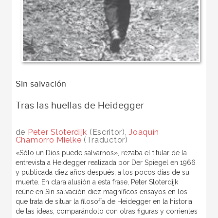
Sin salvación
Tras las huellas de Heidegger
de
Peter Sloterdijk
(Escritor),
Joaquín
Chamorro Mielke
(Traductor)
«Sólo un Dios puede salvarnos», rezaba el titular de la
entrevista a Heidegger realizada por Der Spiegel en 1966
y publicada diez años después, a los pocos días de su
muerte. En clara alusión a esta frase, Peter Sloterdijk
reúne en Sin salvación diez magníficos ensayos en los
que trata de situar la filosofía de Heidegger en la historia
de las ideas, comparándolo con otras figuras y corrientes