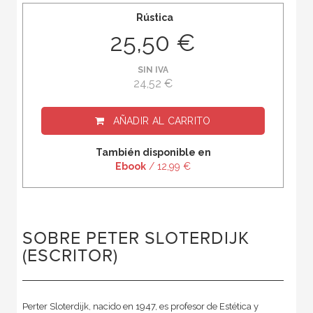
Rústica
25,50 €
SIN IVA
24,52 €
AÑADIR AL CARRITO
También disponible en
Ebook
/ 12,99 €
SOBRE PETER SLOTERDIJK
(ESCRITOR)
Perter Sloterdijk, nacido en 1947, es profesor de Estética y