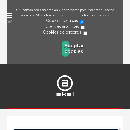
Utilizamos cookies propias y de terceros para mejorar nuestros
servicios. Más información en nuestra
política de cookies
.
Cookies técnicas:
MENÚ
Cookies analíticas:
Cookies de terceros:
Aceptar
cookies