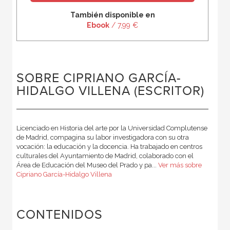
También disponible en
Ebook
/ 7,99 €
SOBRE CIPRIANO GARCÍA-
HIDALGO VILLENA (ESCRITOR)
Licenciado en Historia del arte por la Universidad Complutense
de Madrid, compagina su labor investigadora con su otra
vocación: la educación y la docencia. Ha trabajado en centros
culturales del Ayuntamiento de Madrid, colaborado con el
Área de Educación del Museo del Prado y pa...
Ver más sobre
Cipriano García-Hidalgo Villena
CONTENIDOS