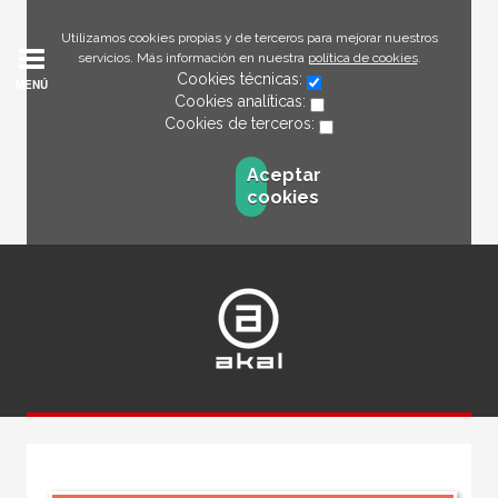
Utilizamos cookies propias y de terceros para mejorar nuestros
servicios. Más información en nuestra
política de cookies
.
Cookies técnicas:
MENÚ
Cookies analíticas:
Cookies de terceros:
Aceptar
cookies