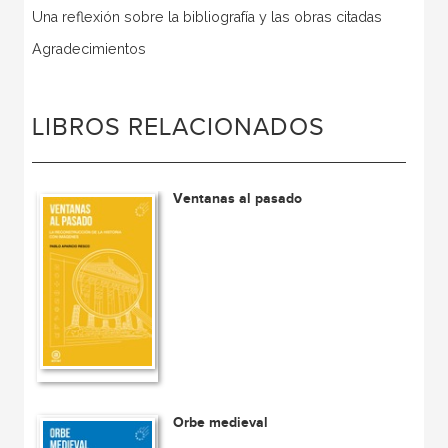
Una reflexión sobre la bibliografía y las obras citadas
Agradecimientos
LIBROS RELACIONADOS
Ventanas al pasado
Orbe medieval