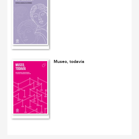
Museo, todavía