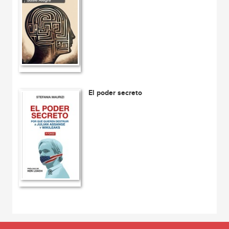
El poder secreto