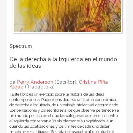
Spectrum
De la derecha a la izquierda en el mundo
de las ideas
de
Perry Anderson
(Escritor),
Cristina Piña
Aldao
(Traductora)
«Este libro es un ejercicio sobre la historia de las ideas
contemporáneas. Puede considerarse una toma panorámica,
de derecha a izquierda, de un paisaje intelectual determinado.
Los pensadores y los escritores a los que observa pertenecen a
un mundo político en el que las categorías de derecha, centro
e izquierda conservan aún visiblemente su significado, aun
cuando las localizaciones y los límites de cada uno distan
mucho de estar fijados. Se trata del espectro al que alude el