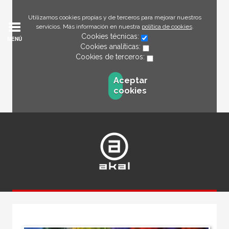
Utilizamos cookies propias y de terceros para mejorar nuestros
servicios. Más información en nuestra
política de cookies
.
Cookies técnicas:
MENÚ
Cookies analíticas:
Cookies de terceros:
Aceptar
cookies