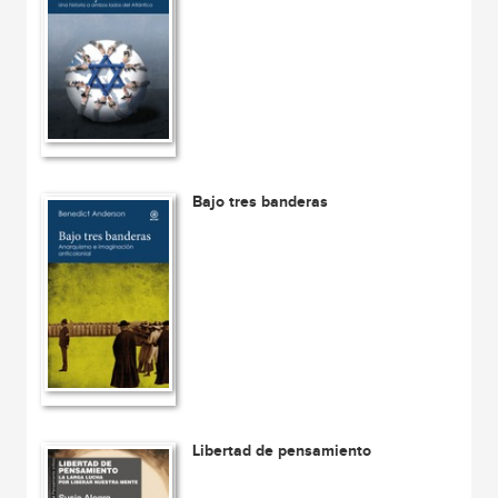
Bajo tres banderas
Libertad de pensamiento