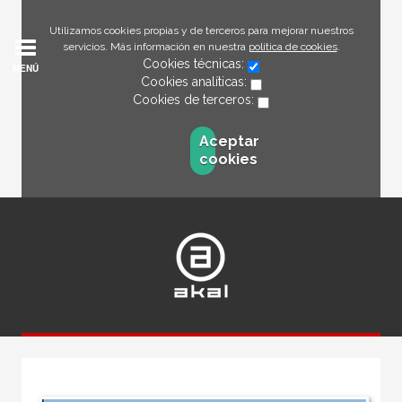
Utilizamos cookies propias y de terceros para mejorar nuestros
servicios. Más información en nuestra
política de cookies
.
Cookies técnicas:
MENÚ
Cookies analíticas:
Cookies de terceros:
Aceptar
cookies