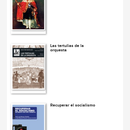
Las tertulias de la
orquesta
Recuperar el socialismo