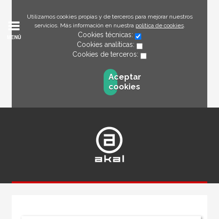
Utilizamos cookies propias y de terceros para mejorar nuestros
servicios. Más información en nuestra
política de cookies
.
Cookies técnicas:
MENÚ
Cookies analíticas:
Cookies de terceros:
Aceptar
cookies