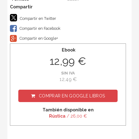
Compartir en Twitter
Compartir en Facebook
Compartir en Google+
Ebook
12,99 €
SIN IVA
12,49 €
COMPRAR EN
GOOGLE LIBROS
También disponible en
Rústica
/ 26,00 €