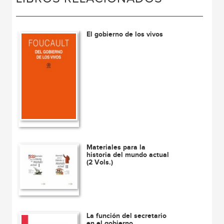
El gobierno de los vivos
Materiales para la
historia del mundo actual
(2 Vols.)
La función del secretario
en el gobierno