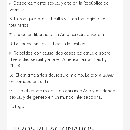
5. Desbordamiento sexual y arte en la República de
Weimar
6. Fieros guerreros. El culto viril en los regímenes
totalitarios
7. Islotes de libertad en la América conservadora
8. La liberación sexual llega a las calles
9. Rebeldes con causa: dos casos de estudio sobre
diversidad sexual y arte en América Latina (Brasil y
Chile)
10. El estigma antes del resurgimiento. La teoría
queer
en tiempos del sida
11. Bajo el espectro de la colonialidad.Arte y disidencia
sexual y de género en un mundo interseccional
Epílogo
LIBROS RELACIONADOS