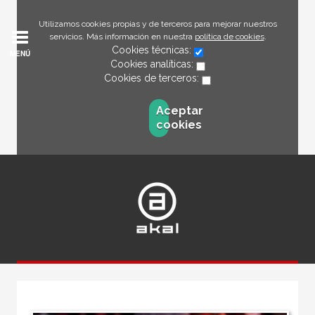
Utilizamos cookies propias y de terceros para mejorar nuestros
servicios. Más información en nuestra
política de cookies
.
Cookies técnicas:
MENÚ
Cookies analíticas:
Cookies de terceros:
Aceptar
cookies