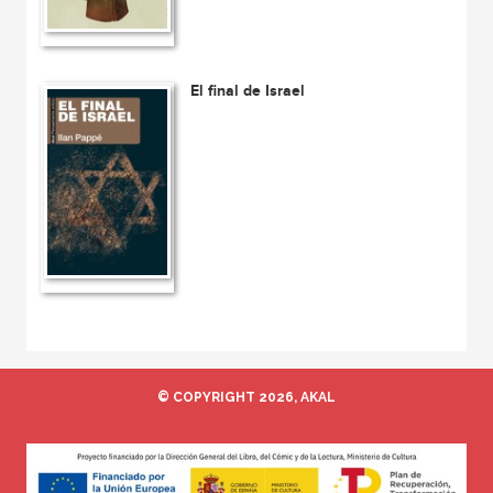
El final de Israel
© COPYRIGHT 2026, AKAL