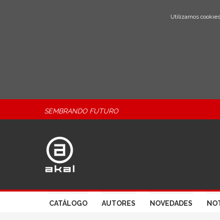
Utilizamos cookies
SEMBRANDO FUTURO
CATÁLOGO
AUTORES
NOVEDADES
NOT