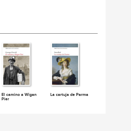
El camino a Wigan
La cartuja de Parma
Pier