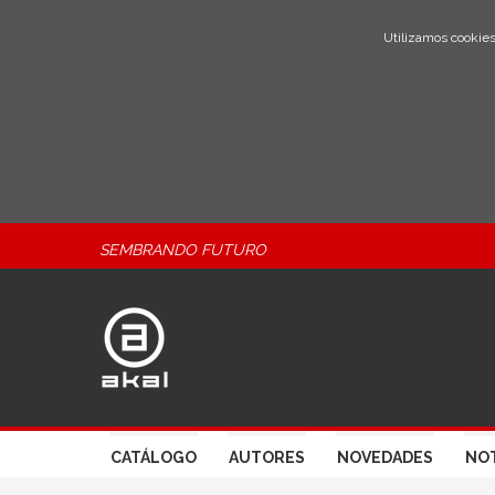
Utilizamos cookies
SEMBRANDO FUTURO
CATÁLOGO
AUTORES
NOVEDADES
NOT