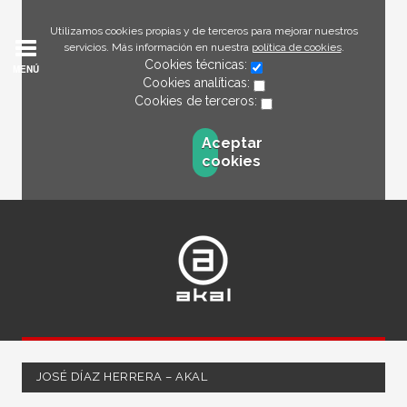
Utilizamos cookies propias y de terceros para mejorar nuestros
servicios. Más información en nuestra
política de cookies
.
Cookies técnicas:
MENÚ
Cookies analíticas:
Cookies de terceros:
Aceptar
cookies
JOSÉ DÍAZ HERRERA – AKAL