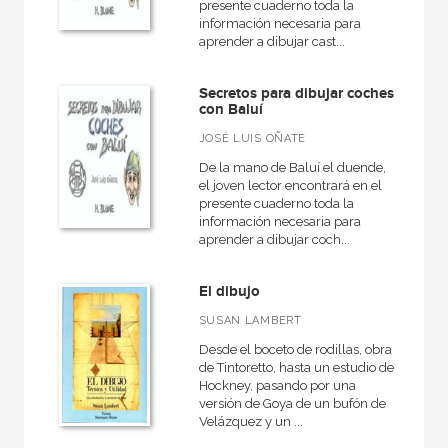
presente cuaderno toda la
información necesaria para
aprender a dibujar cast...
Secretos para dibujar coches
con Baluí
JOSÉ LUIS OÑATE
De la mano de Baluí el duende,
el joven lector encontrará en el
presente cuaderno toda la
información necesaria para
aprender a dibujar coch...
El dibujo
SUSAN LAMBERT
Desde el boceto de rodillas, obra
de Tintoretto, hasta un estudio de
Hockney, pasando por una
versión de Goya de un bufón de
Velázquez y un ...