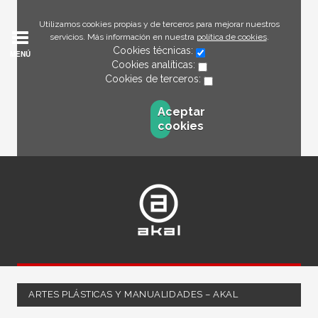
Utilizamos cookies propias y de terceros para mejorar nuestros
servicios. Más información en nuestra
política de cookies
.
Cookies técnicas:
MENÚ
Cookies analíticas:
Cookies de terceros:
Aceptar
cookies
ARTES PLÁSTICAS Y MANUALIDADES – AKAL