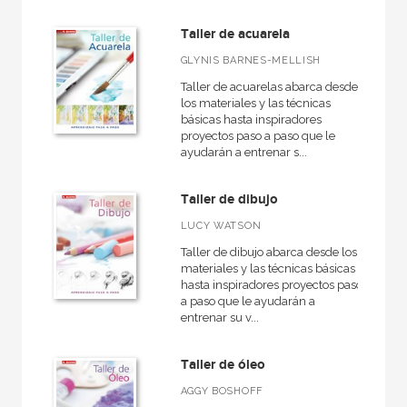
Taller de acuarela
GLYNIS BARNES-MELLISH
Taller de acuarelas abarca desde
los materiales y las técnicas
básicas hasta inspiradores
proyectos paso a paso que le
ayudarán a entrenar s...
Taller de dibujo
LUCY WATSON
Taller de dibujo abarca desde los
materiales y las técnicas básicas
hasta inspiradores proyectos paso
a paso que le ayudarán a
entrenar su v...
Taller de óleo
AGGY BOSHOFF