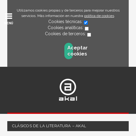
Utilizamos cookies propias y de terceros para mejorar nuestros
servicios. Más información en nuestra
política de cookies
.
Cookies técnicas:
MENÚ
Cookies analíticas:
Cookies de terceros:
Aceptar
cookies
CLÁSICOS DE LA LITERATURA – AKAL