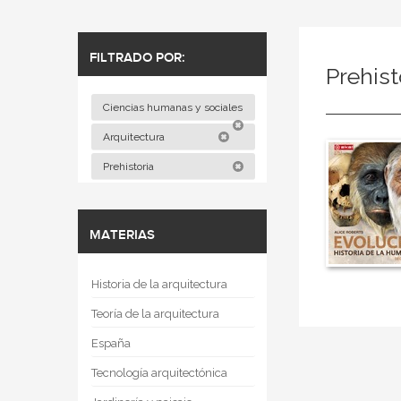
FILTRADO POR:
Prehist
Ciencias humanas y sociales
Arquitectura
Prehistoria
MATERIAS
Historia de la arquitectura
Teoría de la arquitectura
España
Tecnología arquitectónica