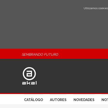
Utilizamos cookies
SEMBRANDO FUTURO
CATÁLOGO
AUTORES
NOVEDADES
NOT