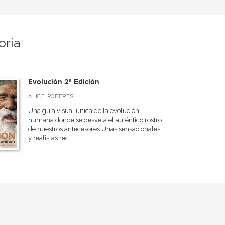
oria
Evolución 2ª Edición
ALICE ROBERTS
Una guía visual única de la evolución
humana donde se desvela el auténtico rostro
de nuestros antecesores.Unas sensacionales
y realistas rec...