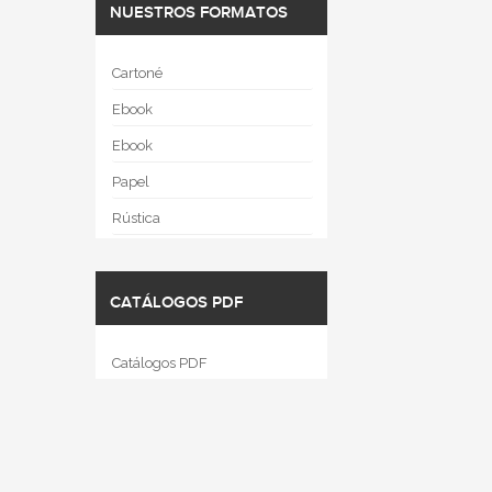
NUESTROS FORMATOS
Cartoné
Ebook
Ebook
Papel
Rústica
CATÁLOGOS PDF
Catálogos PDF