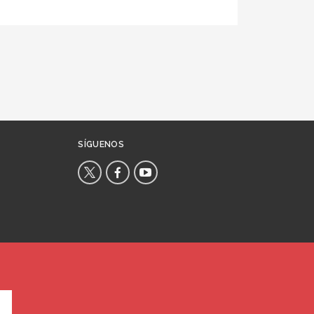
SÍGUENOS