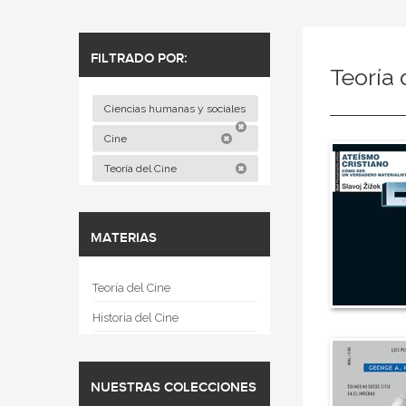
FILTRADO POR:
Teoría 
Ciencias humanas y sociales
Cine
Teoría del Cine
MATERIAS
Teoría del Cine
Historia del Cine
NUESTRAS COLECCIONES