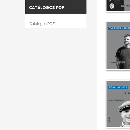
CATÁLOGOS PDF
Catálogos PDF