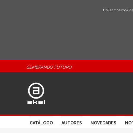
Utilizamos cookies
SEMBRANDO FUTURO
CATÁLOGO
AUTORES
NOVEDADES
NOT