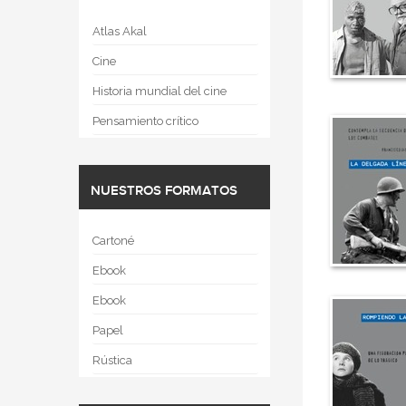
Atlas Akal
Cine
Historia mundial del cine
Pensamiento crítico
NUESTROS FORMATOS
Cartoné
Ebook
Ebook
Papel
Rústica