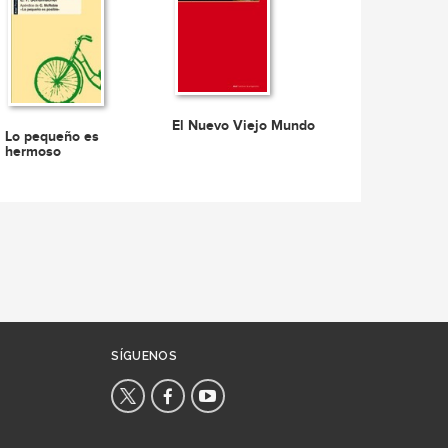
El Nuevo Viejo Mundo
Lo pequeño es
hermoso
SÍGUENOS