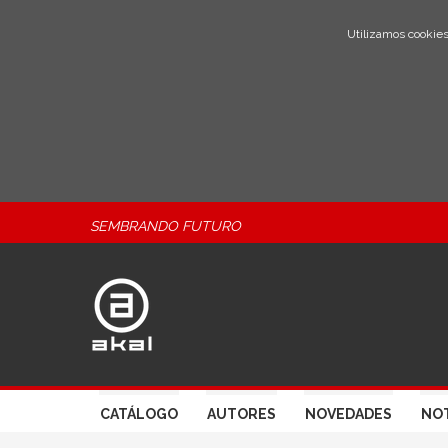
Utilizamos cookies
SEMBRANDO FUTURO
CATÁLOGO
AUTORES
NOVEDADES
NOT