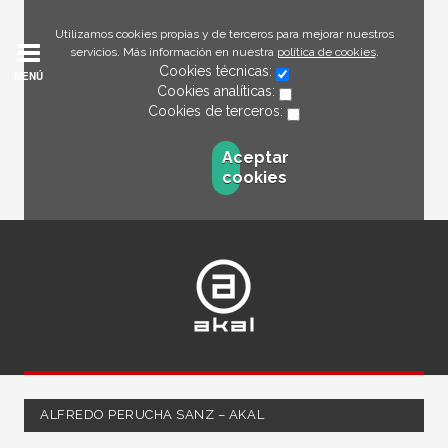
Utilizamos cookies propias y de terceros para mejorar nuestros
servicios. Más información en nuestra
política de cookies
.
Cookies técnicas:
MENÚ
Cookies analíticas:
Cookies de terceros:
Aceptar
cookies
ALFREDO PERUCHA SANZ – AKAL