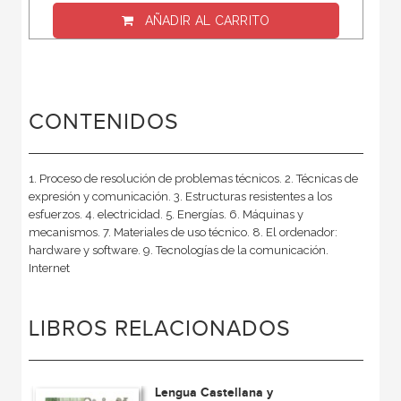
AÑADIR AL CARRITO
CONTENIDOS
1. Proceso de resolución de problemas técnicos. 2. Técnicas de
expresión y comunicación. 3. Estructuras resistentes a los
esfuerzos. 4. electricidad. 5. Energías. 6. Máquinas y
mecanismos. 7. Materiales de uso técnico. 8. El ordenador:
hardware y software. 9. Tecnologías de la comunicación.
Internet
LIBROS RELACIONADOS
Lengua Castellana y