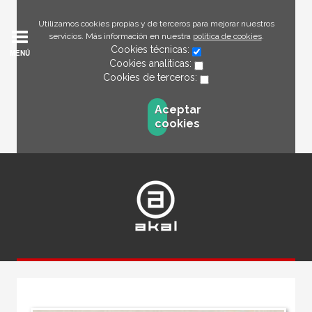
Utilizamos cookies propias y de terceros para mejorar nuestros
servicios. Más información en nuestra
política de cookies
.
Cookies técnicas:
MENÚ
Cookies analíticas:
Cookies de terceros:
Aceptar
cookies