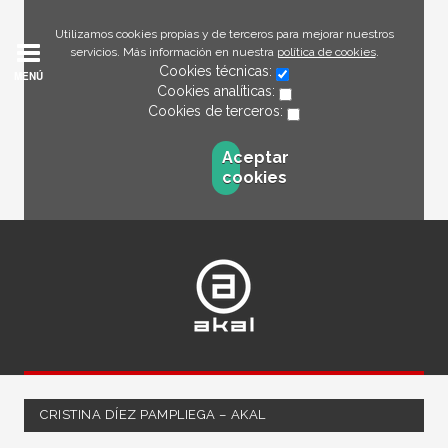
Utilizamos cookies propias y de terceros para mejorar nuestros
servicios. Más información en nuestra
política de cookies
.
Cookies técnicas:
MENÚ
Cookies analíticas:
Cookies de terceros:
Aceptar
cookies
CRISTINA DÍEZ PAMPLIEGA – AKAL