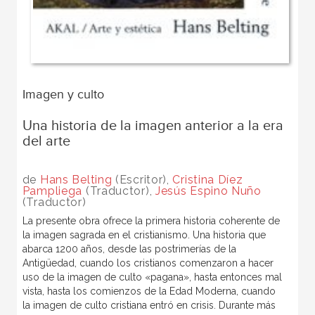
Imagen y culto
Una historia de la imagen anterior a la era
del arte
de
Hans Belting
(Escritor),
Cristina Díez
Pampliega
(Traductor),
Jesús Espino Nuño
(Traductor)
La presente obra ofrece la primera historia coherente de
la imagen sagrada en el cristianismo. Una historia que
abarca 1200 años, desde las postrimerías de la
Antigüedad, cuando los cristianos comenzaron a hacer
uso de la imagen de culto «pagana», hasta entonces mal
vista, hasta los comienzos de la Edad Moderna, cuando
la imagen de culto cristiana entró en crisis. Durante más