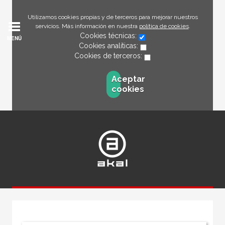
Utilizamos cookies propias y de terceros para mejorar nuestros
servicios. Más información en nuestra
política de cookies
.
Cookies técnicas:
MENÚ
Cookies analíticas:
Cookies de terceros:
Aceptar
cookies