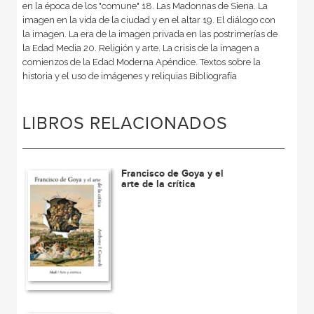
en la época de los "comune" 18. Las Madonnas de Siena. La
imagen en la vida de la ciudad y en el altar 19. El diálogo con
la imagen. La era de la imagen privada en las postrimerías de
la Edad Media 20. Religión y arte. La crisis de la imagen a
comienzos de la Edad Moderna Apéndice. Textos sobre la
historia y el uso de imágenes y reliquias Bibliografía
LIBROS RELACIONADOS
Francisco de Goya y el
arte de la crítica