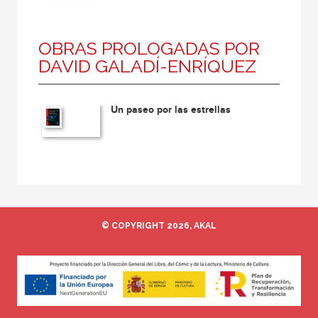
OBRAS PROLOGADAS POR
DAVID GALADÍ-ENRÍQUEZ
Un paseo por las estrellas
© COPYRIGHT 2026, AKAL