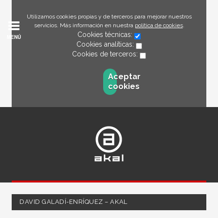
Utilizamos cookies propias y de terceros para mejorar nuestros
servicios. Más información en nuestra
política de cookies
.
Cookies técnicas:
MENÚ
Cookies analíticas:
Cookies de terceros:
Aceptar
cookies
DAVID GALADÍ-ENRÍQUEZ – AKAL