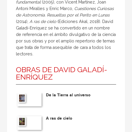
fundamental
(2005), con Vicent Martínez, Joan
Antoni Miralles y Enric Marco,
Cuestiones Curiosas
de Astronomía. Resueltas por el Perito en Lunas
(2014),
A ras de cielo
(Ediciones Akal, 2018). David
Galadí-Enríquez se ha convertido en un nombre
de referencia en el ámbito divulgativo de la ciencia
por sus obras y por el amplio repertorio de temas
que trata de forma asequible de cara a todos los
lectores.
OBRAS DE DAVID GALADÍ-
ENRÍQUEZ
De la Tierra al universo
A ras de cielo