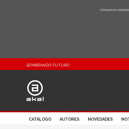
Utilizamos cookies
SEMBRANDO FUTURO
CATÁLOGO
AUTORES
NOVEDADES
NOT