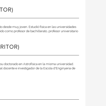
TOR)
 desde muy joven. Estudió física en las universidades
ido como profesor de bachillerato, profesor universitario
RITOR)
o su doctorado en Astrofísica en la misma universidad.
l docente e investigador de la Escola d'Enginyeria de