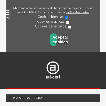
Utilizamos cookies propias y de terceros para mejorar nuestros
servicios. Más información en nuestra
política de cookies
.
Cookies técnicas:
MENÚ
Cookies analíticas:
Cookies de terceros:
Aceptar
cookies
ELISA VERGNE – AKAL