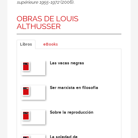
supérieure 1955-1972
(2006).
OBRAS DE LOUIS
ALTHUSSER
Libros
eBooks
Las vacas negras
Ser marxista en filosofía
Sobre la reproducción
La soledad de