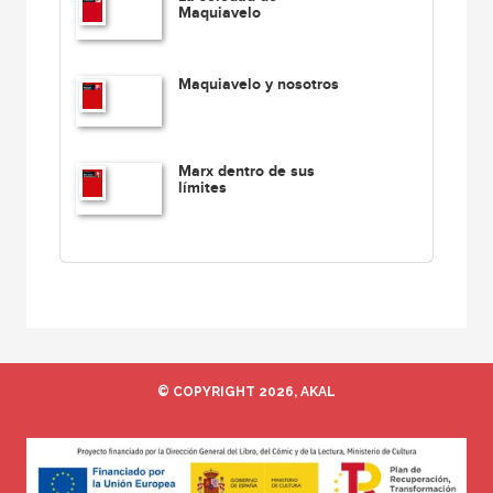
Maquiavelo
Maquiavelo y nosotros
Marx dentro de sus
límites
© COPYRIGHT 2026, AKAL