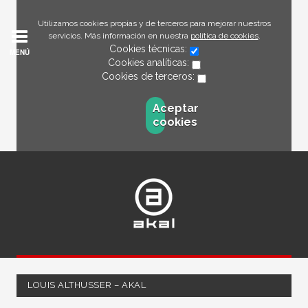
Utilizamos cookies propias y de terceros para mejorar nuestros
servicios. Más información en nuestra
política de cookies
.
Cookies técnicas:
MENÚ
Cookies analíticas:
Cookies de terceros:
Aceptar
cookies
LOUIS ALTHUSSER – AKAL