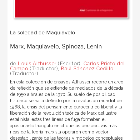
La soledad de Maquiavelo
Marx, Maquiavelo, Spinoza, Lenin
de
Louis Althusser
(Escritor),
Carlos Prieto del
Campo
(Traductor),
Raúl Sánchez Cedillo
(Traductor)
En esta colección de ensayos Althusser recorre un arco
de reflexión que se extiende de mediados de la década
de 1950 a finales de la 1970. Su suelo de posibilidad
histórico se halla definido por la revolución mundial de
1968, la crisis del pensamiento eurocéntrico liberal y la
liberación de la revolución teórica de Marx del lastre
estalinista: estas tres líneas de fuga formaban el
apasionante triángulo en el que las perspectivas más
ricas de la teoría marxista operaron como vector
desestabilizante de las teorías y modelos conceptuales