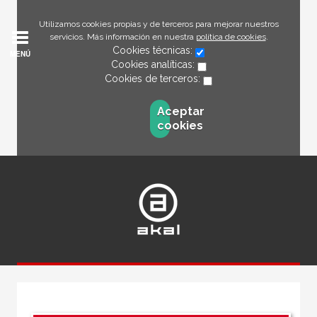
Utilizamos cookies propias y de terceros para mejorar nuestros
servicios. Más información en nuestra
política de cookies
.
Cookies técnicas:
MENÚ
Cookies analíticas:
Cookies de terceros:
Aceptar
cookies