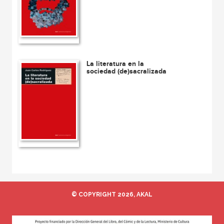
La literatura en la
sociedad (de)sacralizada
© COPYRIGHT 2026, AKAL