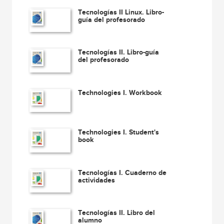
Tecnologías II Linux. Libro-
guía del profesorado
Tecnologías II. Libro-guía
del profesorado
Technologies I. Workbook
Technologies I. Student's
book
Tecnologías I. Cuaderno de
actividades
Tecnologías II. Libro del
alumno