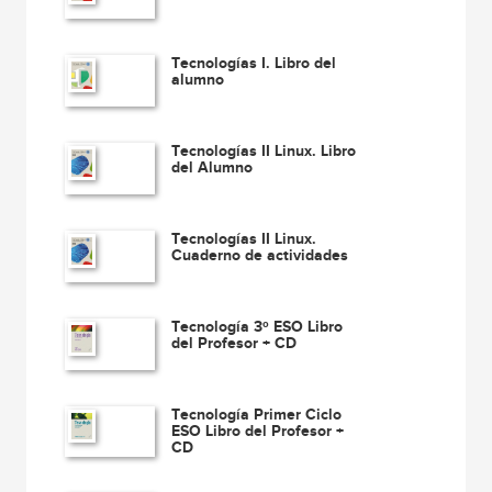
Tecnologías I. Libro del
alumno
Tecnologías II Linux. Libro
del Alumno
Tecnologías II Linux.
Cuaderno de actividades
Tecnología 3º ESO Libro
del Profesor + CD
Tecnología Primer Ciclo
ESO Libro del Profesor +
CD