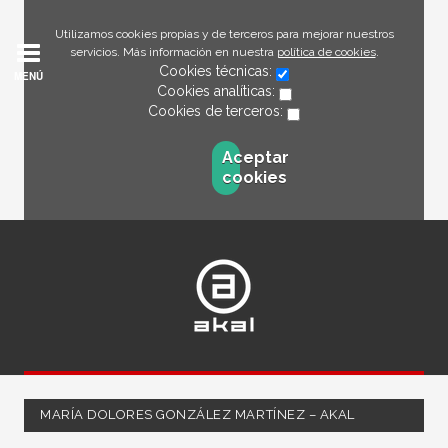
Utilizamos cookies propias y de terceros para mejorar nuestros
servicios. Más información en nuestra
política de cookies
.
Cookies técnicas:
MENÚ
Cookies analíticas:
Cookies de terceros:
Aceptar
cookies
MARÍA DOLORES GONZÁLEZ MARTÍNEZ – AKAL