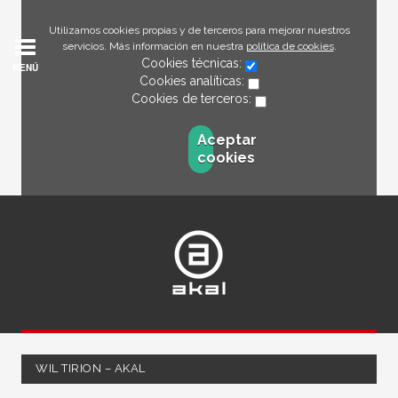
Utilizamos cookies propias y de terceros para mejorar nuestros
servicios. Más información en nuestra
política de cookies
.
Cookies técnicas:
MENÚ
Cookies analíticas:
Cookies de terceros:
Aceptar
cookies
WIL TIRION – AKAL