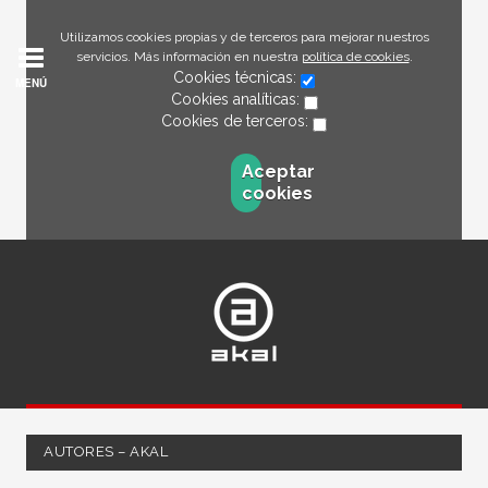
Utilizamos cookies propias y de terceros para mejorar nuestros
servicios. Más información en nuestra
política de cookies
.
Cookies técnicas:
MENÚ
Cookies analíticas:
Cookies de terceros:
Aceptar
cookies
AUTORES – AKAL