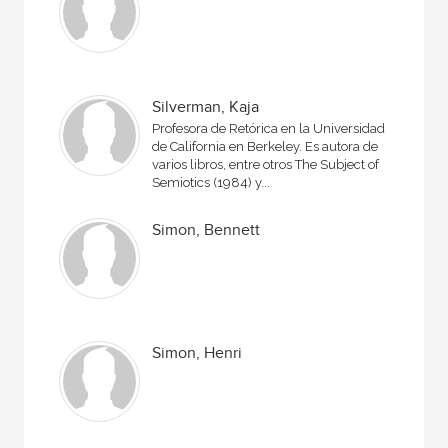
Silverman, Kaja
Profesora de Retórica en la Universidad
de California en Berkeley. Es autora de
varios libros, entre otros The Subject of
Semiotics (1984) y...
Simon, Bennett
Simon, Henri