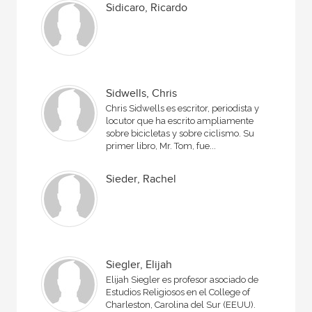
Sidicaro, Ricardo
Sidwells, Chris
Chris Sidwells es escritor, periodista y
locutor que ha escrito ampliamente
sobre bicicletas y sobre ciclismo. Su
primer libro, Mr. Tom, fue...
Sieder, Rachel
Siegler, Elijah
Elijah Siegler es profesor asociado de
Estudios Religiosos en el College of
Charleston, Carolina del Sur (EEUU).