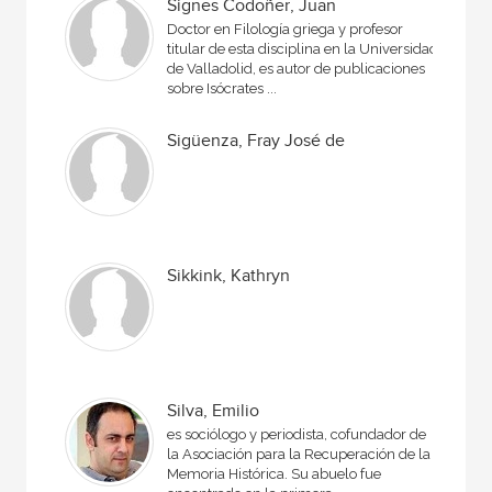
Signes Codoñer, Juan
Doctor en Filología griega y profesor
titular de esta disciplina en la Universidad
de Valladolid, es autor de publicaciones
sobre Isócrates ...
Sigüenza, Fray José de
Sikkink, Kathryn
Silva, Emilio
es sociólogo y periodista, cofundador de
la Asociación para la Recuperación de la
Memoria Histórica. Su abuelo fue