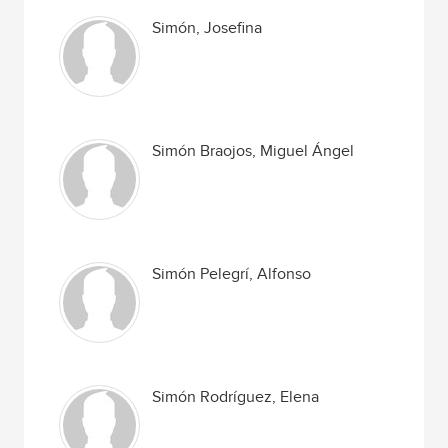
Simón, Josefina
Simón Braojos, Miguel Ángel
Simón Pelegrí, Alfonso
Simón Rodríguez, Elena