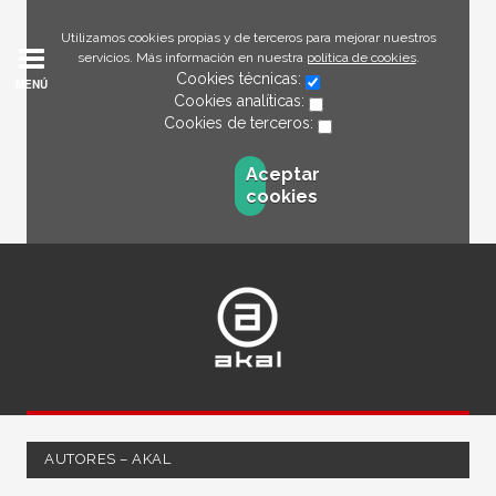
Utilizamos cookies propias y de terceros para mejorar nuestros
servicios. Más información en nuestra
política de cookies
.
Cookies técnicas:
MENÚ
Cookies analíticas:
Cookies de terceros:
Aceptar
cookies
AUTORES – AKAL