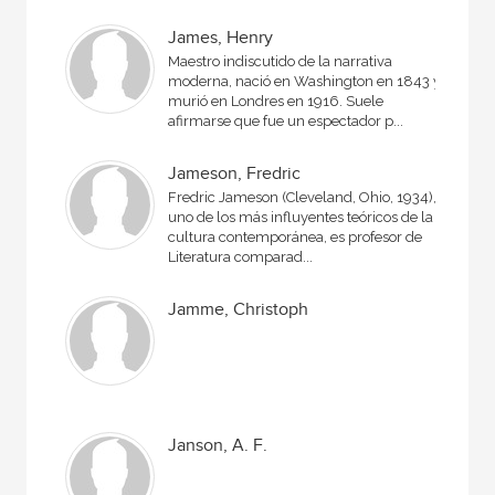
James, Henry
Maestro indiscutido de la narrativa
moderna, nació en Washington en 1843 y
murió en Londres en 1916. Suele
afirmarse que fue un espectador p...
Jameson, Fredric
Fredric Jameson (Cleveland, Ohio, 1934),
uno de los más influyentes teóricos de la
cultura contemporánea, es profesor de
Literatura comparad...
Jamme, Christoph
Janson, A. F.