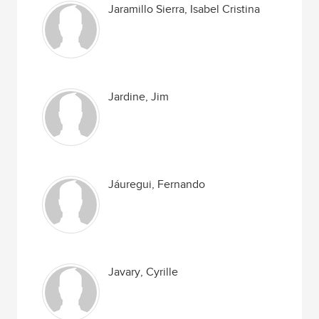
Jaramillo Sierra, Isabel Cristina
Jardine, Jim
Jáuregui, Fernando
Javary, Cyrille