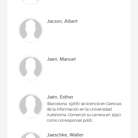
Jacson, Albert
Jaen, Manuel
Jaén, Esther
(Barcelona, 1968) se licenció en Ciencias
de la Información en la Universidad
Autónoma. Comenzó su carrera en 1990,
como corresponsal políti...
Jaeschke, Walter