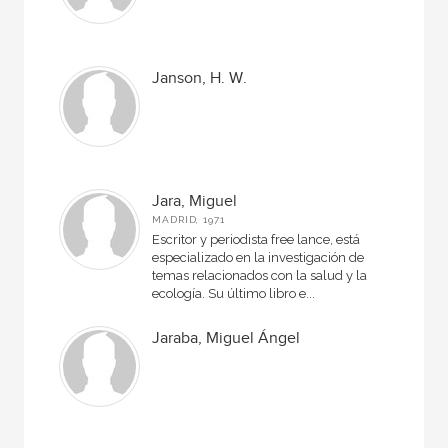
Janson, H. W.
Jara, Miguel
MADRID, 1971
Escritor y periodista free lance, está
especializado en la investigación de
temas relacionados con la salud y la
ecología. Su último libro e...
Jaraba, Miguel Ángel