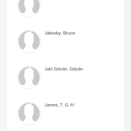
Jakosky, Bruce
Jalil Gibrán, Gibrán
James, T. G. H.