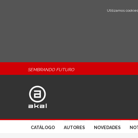
Utilizamos cookies
SEMBRANDO FUTURO
CATÁLOGO
AUTORES
NOVEDADES
NOT