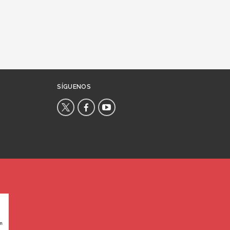
SÍGUENOS