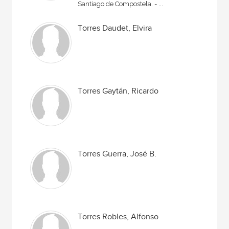
Santiago de Compostela. - ...
Torres Daudet, Elvira
Torres Gaytán, Ricardo
Torres Guerra, José B.
Torres Robles, Alfonso