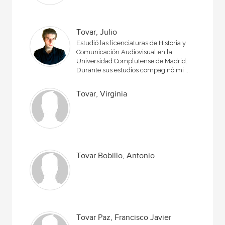
Tovar, Julio
Estudió las licenciaturas de Historia y
Comunicación Audiovisual en la
Universidad Complutense de Madrid.
Durante sus estudios compaginó mi ...
Tovar, Virginia
Tovar Bobillo, Antonio
Tovar Paz, Francisco Javier