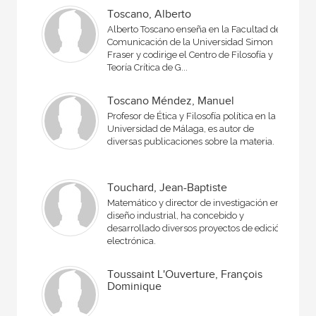
Toscano, Alberto
Alberto Toscano enseña en la Facultad de
Comunicación de la Universidad Simon
Fraser y codirige el Centro de Filosofía y
Teoría Crítica de G...
Toscano Méndez, Manuel
Profesor de Ética y Filosofía política en la
Universidad de Málaga, es autor de
diversas publicaciones sobre la materia.
Touchard, Jean-Baptiste
Matemático y director de investigación en
diseño industrial, ha concebido y
desarrollado diversos proyectos de edició
electrónica.
Toussaint L'Ouverture, François
Dominique