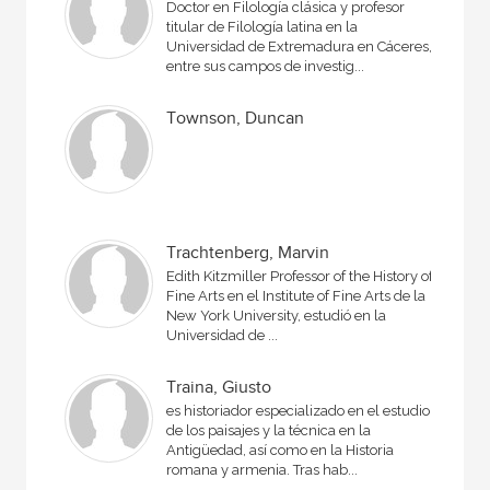
Doctor en Filología clásica y profesor
titular de Filología latina en la
Universidad de Extremadura en Cáceres,
entre sus campos de investig...
Townson, Duncan
Trachtenberg, Marvin
Edith Kitzmiller Professor of the History of
Fine Arts en el Institute of Fine Arts de la
New York University, estudió en la
Universidad de ...
Traina, Giusto
es historiador especializado en el estudio
de los paisajes y la técnica en la
Antigüedad, así como en la Historia
romana y armenia. Tras hab...