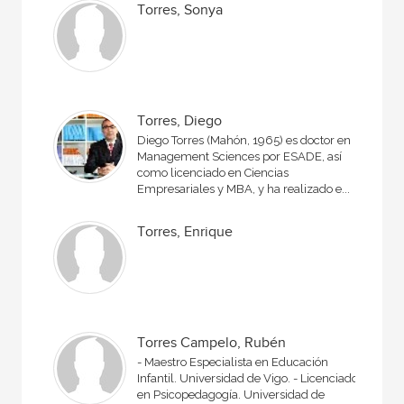
Torres, Sonya
Torres, Diego
Diego Torres (Mahón, 1965) es doctor en
Management Sciences por ESADE, así
como licenciado en Ciencias
Empresariales y MBA, y ha realizado e...
Torres, Enrique
Torres Campelo, Rubén
- Maestro Especialista en Educación
Infantil. Universidad de Vigo. - Licenciado
en Psicopedagogía. Universidad de