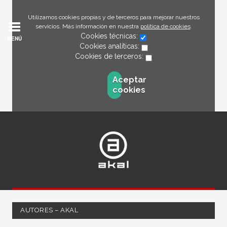
Utilizamos cookies propias y de terceros para mejorar nuestros
servicios. Más información en nuestra
política de cookies
.
Cookies técnicas:
MENÚ
Cookies analíticas:
Cookies de terceros:
Aceptar
cookies
AUTORES – AKAL