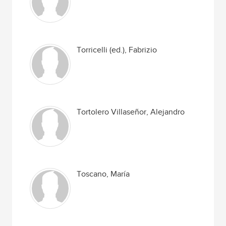
Torricelli (ed.), Fabrizio
Tortolero Villaseñor, Alejandro
Toscano, María