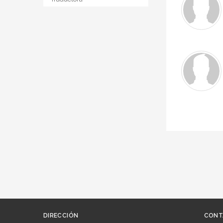
DIRECCIÓN
CONT