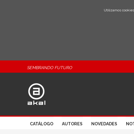
Utilizamos cookies
SEMBRANDO FUTURO
CATÁLOGO
AUTORES
NOVEDADES
NOT