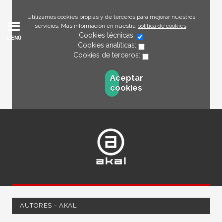
Utilizamos cookies propias y de terceros para mejorar nuestros
servicios. Más información en nuestra
política de cookies
.
Cookies técnicas:
MENÚ
Cookies analíticas:
Cookies de terceros:
Aceptar
cookies
AUTORES – AKAL