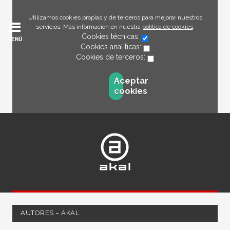
Utilizamos cookies propias y de terceros para mejorar nuestros
servicios. Más información en nuestra
política de cookies
.
Cookies técnicas:
MENÚ
Cookies analíticas:
Cookies de terceros:
Aceptar
cookies
AUTORES – AKAL