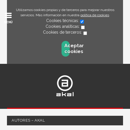
Utilizamos cookies propias y de terceros para mejorar nuestros
servicios. Más información en nuestra
política de cookies
.
Cookies técnicas:
MENÚ
Cookies analíticas:
Cookies de terceros:
Aceptar
cookies
AUTORES – AKAL