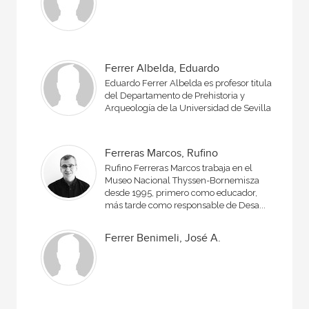
Ferrer Albelda, Eduardo
Eduardo Ferrer Albelda es profesor titular
del Departamento de Prehistoria y
Arqueología de la Universidad de Sevilla.
Ferreras Marcos, Rufino
Rufino Ferreras Marcos trabaja en el
Museo Nacional Thyssen-Bornemisza
desde 1995, primero como educador,
más tarde como responsable de Desa...
Ferrer Benimeli, José A.