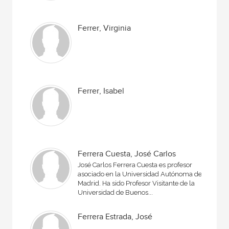
Ferrer, Virginia
Ferrer, Isabel
Ferrera Cuesta, José Carlos
José Carlos Ferrera Cuesta es profesor
asociado en la Universidad Autónoma de
Madrid. Ha sido Profesor Visitante de la
Universidad de Buenos...
Ferrera Estrada, José