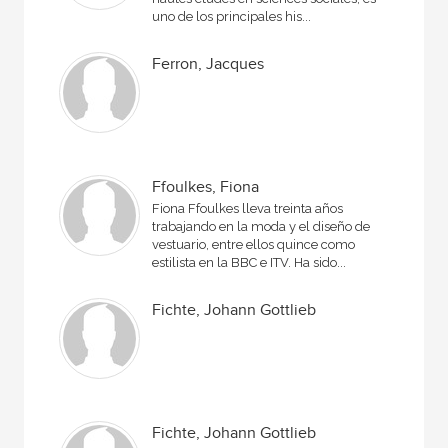
uno de los principales his...
Ferron, Jacques
Ffoulkes, Fiona
Fiona Ffoulkes lleva treinta años
trabajando en la moda y el diseño de
vestuario, entre ellos quince como
estilista en la BBC e ITV. Ha sido...
Fichte, Johann Gottlieb
Fichte, Johann Gottlieb