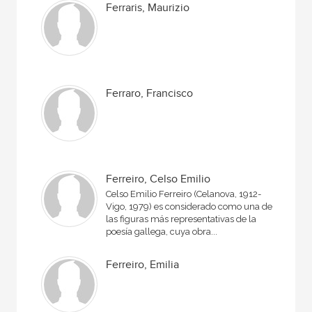
Ferraris, Maurizio
Ferraro, Francisco
Ferreiro, Celso Emilio
Celso Emilio Ferreiro (Celanova, 1912-
Vigo, 1979) es considerado como una de
las figuras más representativas de la
poesía gallega, cuya obra...
Ferreiro, Emilia