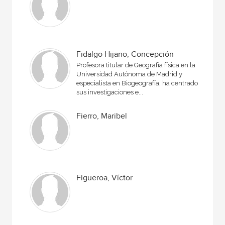
Fidalgo Hijano, Concepción
Profesora titular de Geografía física en la
Universidad Autónoma de Madrid y
especialista en Biogeografía, ha centrado
sus investigaciones e...
Fierro, Maribel
Figueroa, Víctor