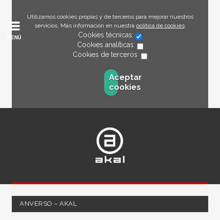
Utilizamos cookies propias y de terceros para mejorar nuestros
servicios. Más información en nuestra
política de cookies
.
Cookies técnicas:
MENÚ
Cookies analíticas:
Cookies de terceros:
Aceptar
cookies
ANVERSO – AKAL