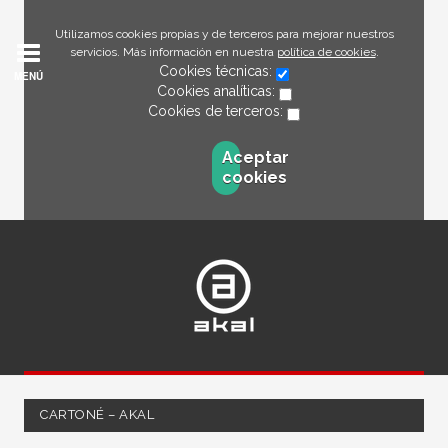
Utilizamos cookies propias y de terceros para mejorar nuestros
servicios. Más información en nuestra
política de cookies
.
Cookies técnicas:
MENÚ
Cookies analíticas:
Cookies de terceros:
Aceptar
cookies
CARTONÉ – AKAL