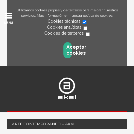
Utilizamos cookies propias y de terceros para mejorar nuestros
servicios. Más información en nuestra
política de cookies
.
Cookies técnicas:
MENÚ
Cookies analíticas:
Cookies de terceros:
Aceptar
cookies
ARTE CONTEMPORÁNEO – AKAL